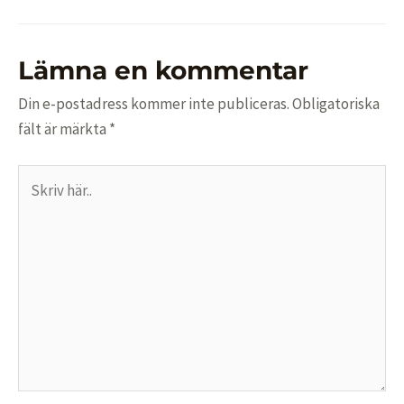
Lämna en kommentar
Din e-postadress kommer inte publiceras.
Obligatoriska
fält är märkta
*
Skriv
här..