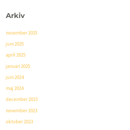
Arkiv
november 2025
juni 2025
april 2025
januari 2025
juni 2024
maj 2024
december 2023
november 2023
oktober 2023