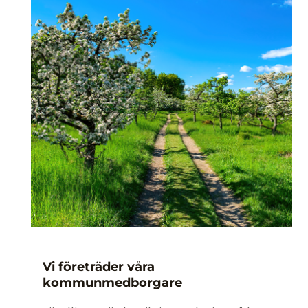
Vi företräder våra
kommunmedborgare