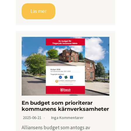
Läs mer
En budget som prioriterar
kommunens kärnverksamheter
2025-06-21
Inga Kommentarer
Alliansens budget som antogs av