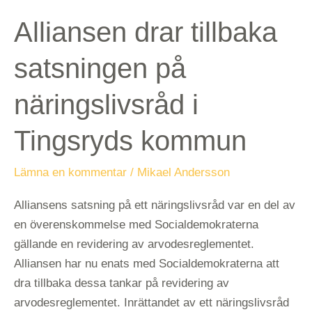
Alliansen drar tillbaka
satsningen på
näringslivsråd i
Tingsryds kommun
Lämna en kommentar
/
Mikael Andersson
Alliansens satsning på ett näringslivsråd var en del av
en överenskommelse med Socialdemokraterna
gällande en revidering av arvodesreglementet.
Alliansen har nu enats med Socialdemokraterna att
dra tillbaka dessa tankar på revidering av
arvodesreglementet. Inrättandet av ett näringslivsråd