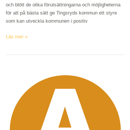
och blött de olika förutsättningarna och möjligheterna
för att på bästa sätt ge Tingsryds kommun ett styre
som kan utveckla kommunen i positiv
Läs mer »